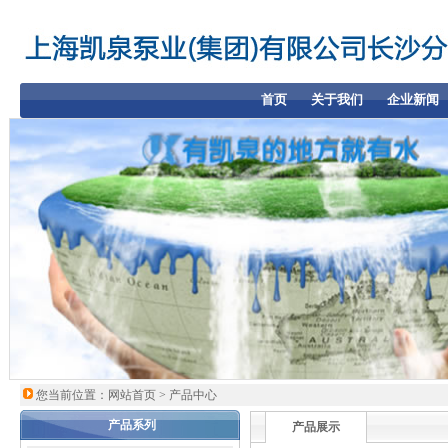
首页
关于我们
企业新闻
您当前位置：
网站首页
> 产品中心
产品系列
产品展示