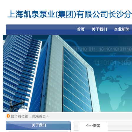
首页
关于我们
企业新闻
您当前位置：
网站首页
>
关于我们
企业新闻