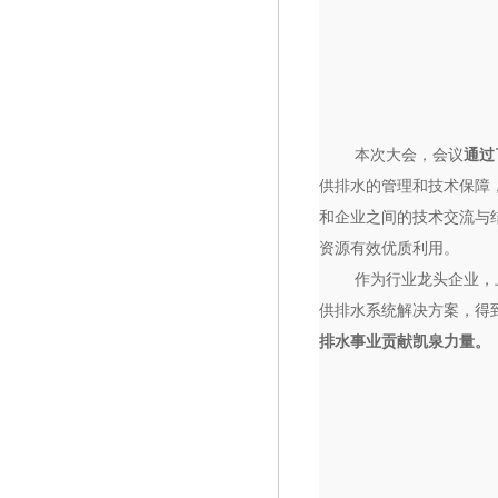
本次大会，会议
通过
供排水的管理和技术保障
和企业之间的技术交流与
资源有效优质利用。
作为行业龙头企业，
供排水系统解决方案，得
排水事业贡献凯泉力量。